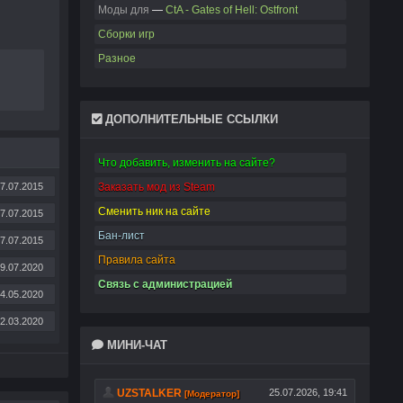
Моды для
—
CtA - Gates of Hell: Ostfront
Сборки игр
Разное
ДОПОЛНИТЕЛЬНЫЕ ССЫЛКИ
Что добавить, изменить на сайте?
7.07.2015
Заказать мод из Steam
Сменить ник на сайте
7.07.2015
Бан-лист
7.07.2015
Правила сайта
9.07.2020
Связь с администрацией
4.05.2020
2.03.2020
МИНИ-ЧАТ