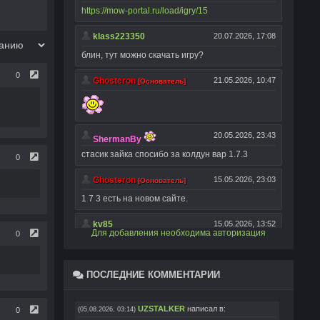
0
0
Для добавления необходима авторизация
0
ПОСЛЕДНИЕ КОММЕНТАРИИ
UZSTALKER
написал в:
0
(05.08.2026, 03:14)