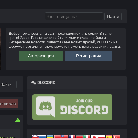
Добро пожаловать на сайт посвященной игр серии В тылу
врага! Здесь Вы сможете найти самые свежие файлы и
интересные новости, завести себе новых друзей, общаясь на
форуме портала, а также можете помочь нам в развитии сайта.
Авторизация
Регистрация
DISCORD
териала