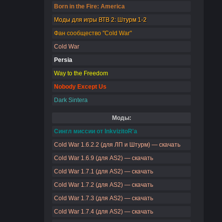
Born in the Fire: America
Моды для игры ВТВ 2: Штурм 1-2
Фан сообщество "Cold War"
Cold War
Persia
Way to the Freedom
Nobody Except Us
Dark Sintera
Моды:
Сингл миссии от InkvizitoR'a
Cold War 1.6.2.2 (для ЛП и Штурм) — скачать
Cold War 1.6.9 (для AS2) — скачать
Cold War 1.7.1 (для AS2) — скачать
Cold War 1.7.2 (для AS2) — скачать
Cold War 1.7.3 (для AS2) — скачать
Cold War 1.7.4 (для AS2) — скачать