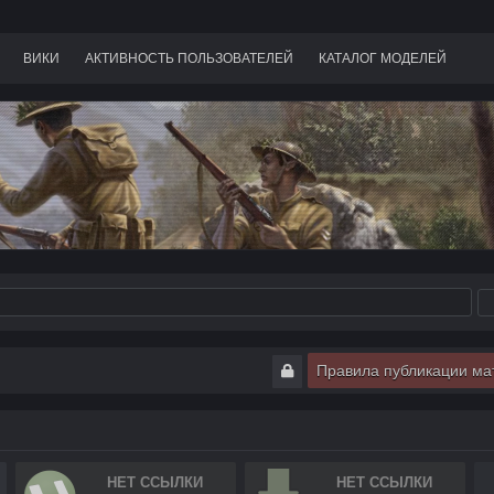
ВИКИ
АКТИВНОСТЬ ПОЛЬЗОВАТЕЛЕЙ
КАТАЛОГ МОДЕЛЕЙ
Правила публикации ма
НЕТ ССЫЛКИ
НЕТ ССЫЛКИ