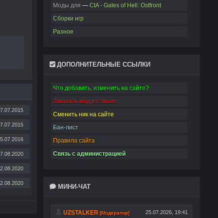
Моды для
—
CtA - Gates of Hell: Ostfront
Сборки игр
Разное
ДОПОЛНИТЕЛЬНЫЕ ССЫЛКИ
Что добавить, изменить на сайте?
Заказать мод из Steam
7.07.2015
Сменить ник на сайте
7.07.2015
Бан-лист
5.07.2016
Правила сайта
Связь с администрацией
7.08.2020
2.08.2020
2.08.2020
МИНИ-ЧАТ