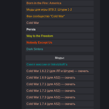
Born in the Fire: America
Моды для игры ВТВ 2: Штурм 1-2
Фан сообщество "Cold War"
Cold War
Persia
Way to the Freedom
Nobody Except Us
Dark Sintera
Моды:
Сингл миссии от InkvizitoR'a
Cold War 1.6.2.2 (для ЛП и Штурм) — скачать
Cold War 1.6.9 (для AS2) — скачать
Cold War 1.7.1 (для AS2) — скачать
Cold War 1.7.2 (для AS2) — скачать
Cold War 1.7.3 (для AS2) — скачать
Cold War 1.7.4 (для AS2) — скачать