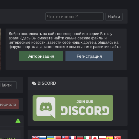
Добро пожаловать на сайт посвященной игр серии В тылу
врага! Здесь Вы сможете найти самые свежие файлы и
интересные новости, завести себе новых друзей, общаясь на
форуме портала, а также можете помочь нам в развитии сайта.
Авторизация
Регистрация
DISCORD
териала