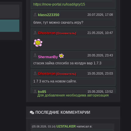
Для добавления необходима авторизация
ПОСЛЕДНИЕ КОММЕНТАРИИ
UZSTALKER
написал в:
(05.08.2026, 03:14)