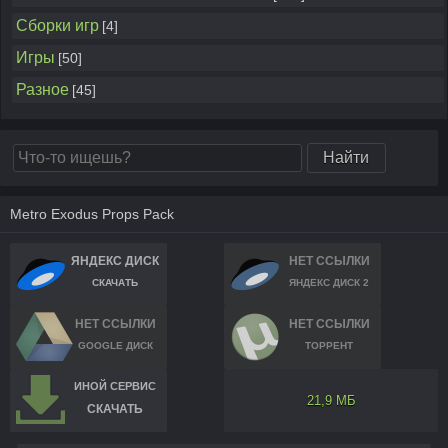
Сборки игр
[4]
Игры
[50]
Разное
[45]
Metro Exodus Props Pack
ЯНДЕКС ДИСК
НЕТ ССЫЛКИ
СКАЧАТЬ
ЯНДЕКС ДИСК 2
НЕТ ССЫЛКИ
НЕТ ССЫЛКИ
GOOGLE ДИСК
ТОРРЕНТ
ИНОЙ СЕРВИС
21,9 МБ
СКАЧАТЬ