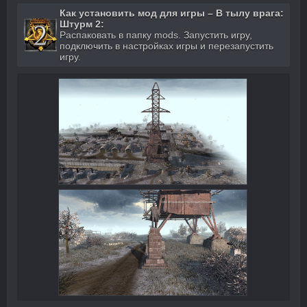
Как установить мод для игры – В тылу врага:
Штурм 2:
Распаковать в папку mods. Запустить игру,
подключить в настройках игры и перезапустить
игру.