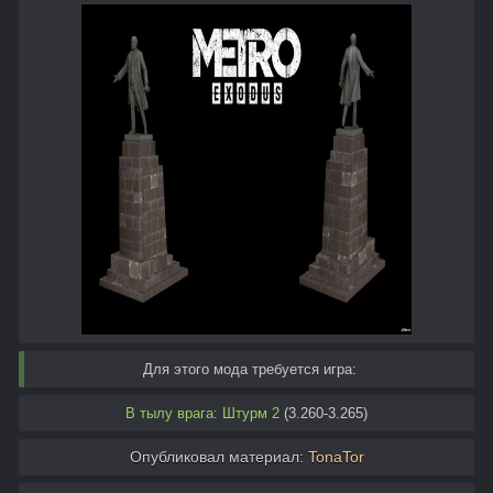
Для этого мода требуется игра:
В тылу врага: Штурм 2
(3.260-3.265)
Опубликовал материал:
TonaTor