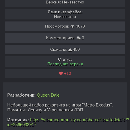
Версия: Неизвестно
Язык интерфейса:
Неизвестно
Просмотров:
4073
Комментариев:
3
Скачали:
450
Статус:
Последняя версия
+10
Разработчик:
Queen Dale
Небольшой набор реквизита из игры "Metro Exodus".
Памятник Ленину и Укрепленная ЛЭП.
Источник:
https://steamcommunity.com/sharedfiles/filedetails/?
id=2566033917