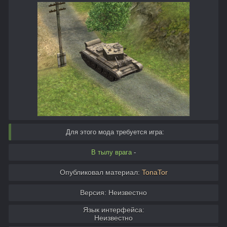
Для этого мода требуется игра:
В тылу врага
-
Опубликовал материал:
TonaTor
Версия: Неизвестно
Язык интерфейса:
Неизвестно