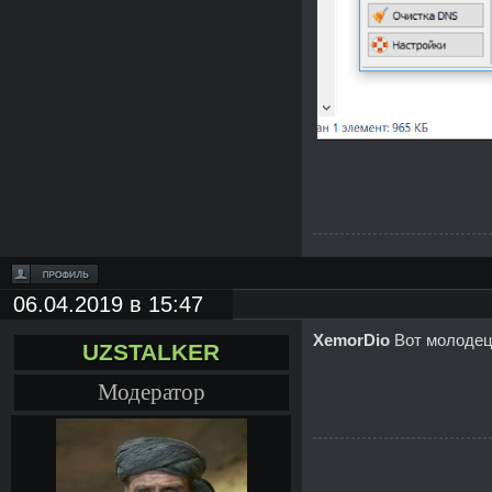
06.04.2019 в 15:47
XemorDio
Вот молодец 
UZSTALKER
Модератор