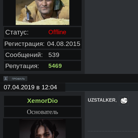
Статус:
Offline
Регистрация:
04.08.2015
Сообщений:
539
Репутация:
5469
07.04.2019 в 12:04
XemorDio
UZSTALKER
,
Основатель