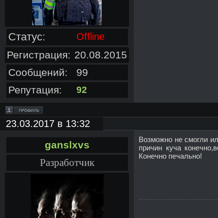
Статус:
Offline
Регистрация:
20.08.2015
Сообщений:
99
Репутация:
92
23.03.2017 в 13:32
Возможно не смогли ил
ganslxvs
причин куча конечно,
Конечно печально!
Разработчик