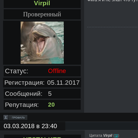
Virpil
Проверенный
Статус:
Offline
Регистрация:
05.11.2017
Сообщений:
5
Репутация:
20
03.03.2018 в 23:40
Цитата
Virpil
(
)