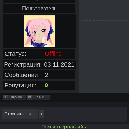
Пользователь
Статус:
Offline
Регистрация:
03.11.2021
Сообщений:
2
Репутация:
0
Страница
1
из
1
1
Полная версия сайта