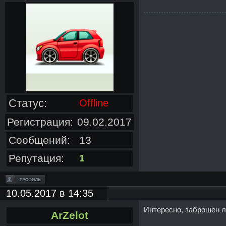
Статус:
Offline
Регистрация:
09.02.2017
Сообщений:
13
Репутация:
1
10.05.2017 в 14:35
Интересно, заброшен ли
ArZelot