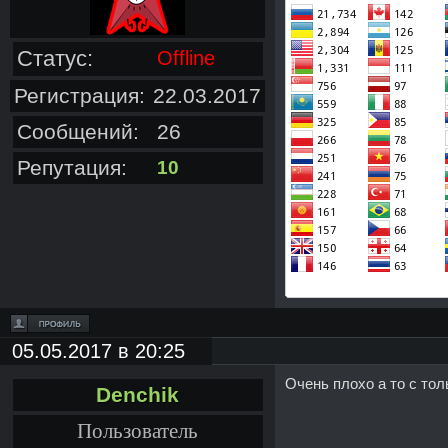
Статус:
Offline
Регистрация:
22.03.2017
Сообщений:
26
Репутация:
10
05.05.2017 в 20:25
Очень плохо а то с то
Denchik
Пользователь