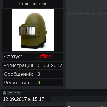
Пользователь
Статус:
Offline
Регистрация:
01.03.2017
Сообщений:
3
Репутация:
0
12.09.2017 в 15:17