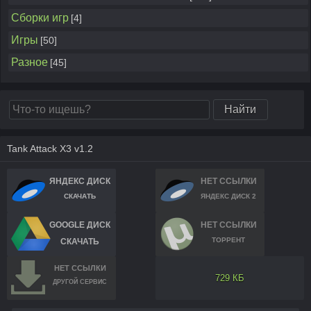
Сборки игр
[4]
Игры
[50]
Разное
[45]
Tank Attack X3 v1.2
ЯНДЕКС ДИСК
НЕТ ССЫЛКИ
СКАЧАТЬ
ЯНДЕКС ДИСК 2
GOOGLE ДИСК
НЕТ ССЫЛКИ
ТОРРЕНТ
СКАЧАТЬ
НЕТ ССЫЛКИ
729 КБ
ДРУГОЙ СЕРВИС