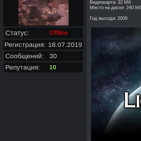
Видеокарта: 32 Мб
Место на диске: 240 М
Год выхода: 2009
Статус:
Offline
Регистрация:
18.07.2019
Сообщений:
30
Репутация:
10