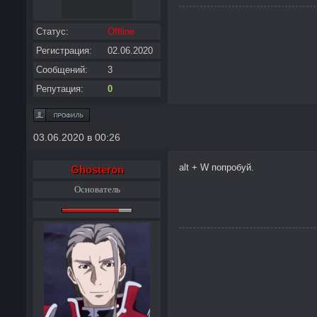
Статус:
Offline
Регистрация:
02.06.2020
Сообщений:
3
Репутация:
0
03.06.2020 в 00:26
alt + W попробуй.
Ghosteron
Основатель