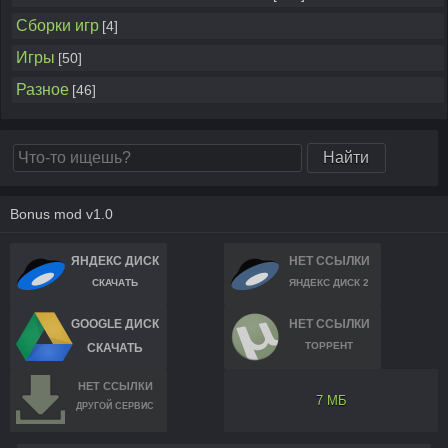
Сборки игр
[4]
Игры
[50]
Разное
[46]
Bonus mod v1.0
ЯНДЕКС ДИСК
НЕТ ССЫЛКИ
СКАЧАТЬ
ЯНДЕКС ДИСК 2
GOOGLE ДИСК
НЕТ ССЫЛКИ
ТОРРЕНТ
СКАЧАТЬ
НЕТ ССЫЛКИ
7 МБ
ДРУГОЙ СЕРВИС