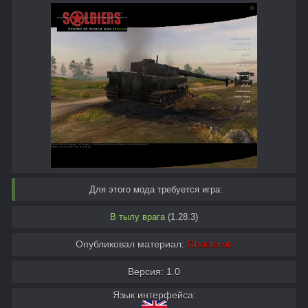
Для этого мода требуется игра:
В тылу врага
(1.28.3)
Опубликовал материал:
Ghosteron
Версия: 1.0
Язык интерфейса: